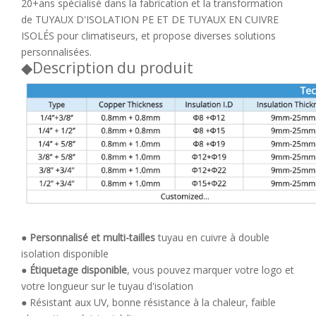
20+
ans spécialisé dans la fabrication et la transformation
de TUYAUX D'ISOLATION PE ET DE TUYAUX EN CUIVRE
ISOLÉS pour climatiseurs, et propose diverses solutions
personnalisées.
◆
Description du produit
●
Personnalisé et multi-tailles
tuyau en cuivre à double
isolation disponible
●
Étiquetage disponible
, vous pouvez marquer votre logo et
votre longueur sur le tuyau d'isolation
● Résistant aux UV, bonne résistance à la chaleur, faible