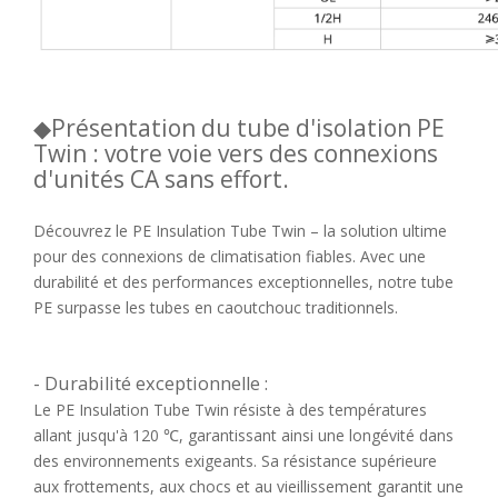
◆Présentation du tube d'isolation PE
Twin : votre voie vers des connexions
d'unités CA sans effort.
Découvrez le PE Insulation Tube Twin – la solution ultime
pour des connexions de climatisation fiables. Avec une
durabilité et des performances exceptionnelles, notre tube
PE surpasse les tubes en caoutchouc traditionnels.
- Durabilité exceptionnelle :
Le PE Insulation Tube Twin résiste à des températures
allant jusqu'à 120 ℃, garantissant ainsi une longévité dans
des environnements exigeants. Sa résistance supérieure
aux frottements, aux chocs et au vieillissement garantit une