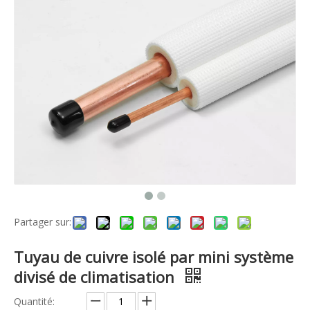
Partager sur:
Tuyau de cuivre isolé par mini système
divisé de climatisation
Quantité: