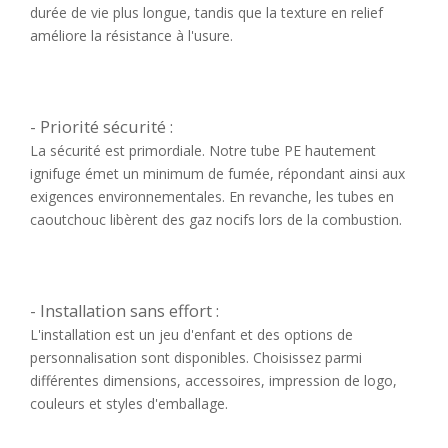
durée de vie plus longue, tandis que la texture en relief
améliore la résistance à l'usure.
- Priorité sécurité :
La sécurité est primordiale. Notre tube PE hautement
ignifuge émet un minimum de fumée, répondant ainsi aux
exigences environnementales. En revanche, les tubes en
caoutchouc libèrent des gaz nocifs lors de la combustion.
- Installation sans effort :
L'installation est un jeu d'enfant et des options de
personnalisation sont disponibles. Choisissez parmi
différentes dimensions, accessoires, impression de logo,
couleurs et styles d'emballage.