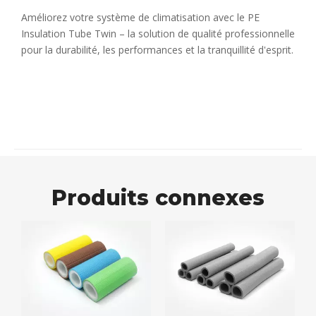
Améliorez votre système de climatisation avec le PE
Insulation Tube Twin – la solution de qualité professionnelle
pour la durabilité, les performances et la tranquillité d'esprit.
Produits connexes