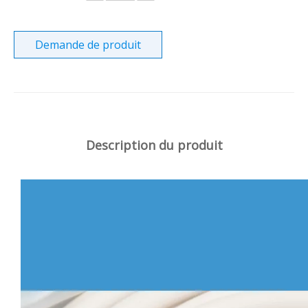
Demande de produit
Description du produit