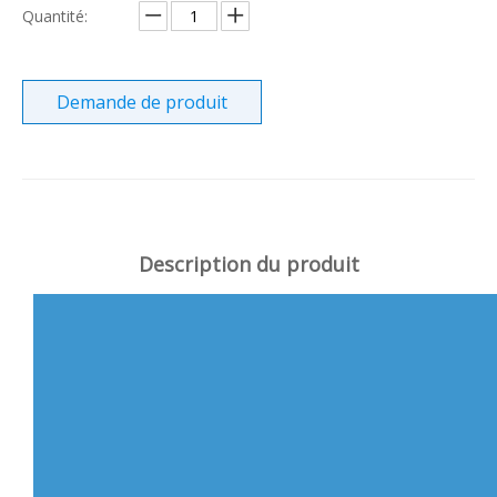
Quantité:
Demande de produit
Description du produit