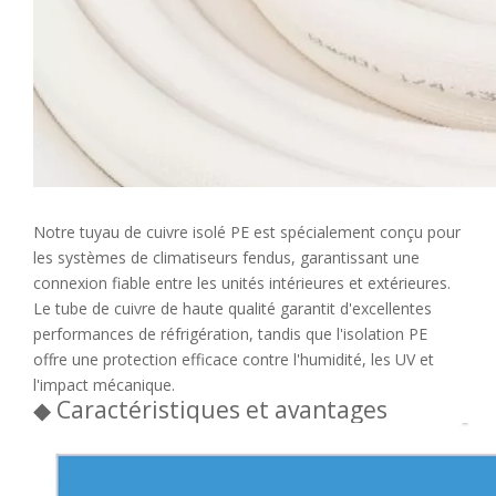
Notre tuyau de cuivre isolé PE est spécialement conçu pour
les systèmes de climatiseurs fendus, garantissant une
connexion fiable entre les unités intérieures et extérieures.
Le tube de cuivre de haute qualité garantit d'excellentes
performances de réfrigération, tandis que l'isolation PE
offre une protection efficace contre l'humidité, les UV et
l'impact mécanique.
◆ Caractéristiques et avantages