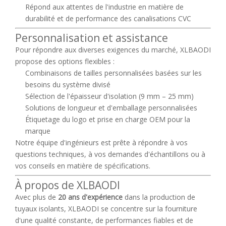
Répond aux attentes de l'industrie en matière de
durabilité et de performance des canalisations CVC
Personnalisation et assistance
Pour répondre aux diverses exigences du marché, XLBAODI
propose des options flexibles :
Combinaisons de tailles personnalisées basées sur les
besoins du système divisé
Sélection de l'épaisseur d'isolation (9 mm – 25 mm)
Solutions de longueur et d'emballage personnalisées
Étiquetage du logo et prise en charge OEM pour la
marque
Notre équipe d'ingénieurs est prête à répondre à vos
questions techniques, à vos demandes d'échantillons ou à
vos conseils en matière de spécifications.
À propos de XLBAODI
Avec plus de
20 ans d'expérience
dans la production de
tuyaux isolants, XLBAODI se concentre sur la fourniture
d'une qualité constante, de performances fiables et de