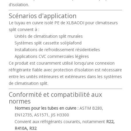
d'isolation.
Scénarios d'application
Le tuyau en cuivre isolé PE de XLBAODI pour climatiseurs
split convient à :
Unités de climatisation split murales
Systèmes split cassette sol/plafond
Installations de refroidissement résidentielles
Applications CVC commerciales légères
Ce produit est couramment utilisé lorsqu'une connexion
réfrigérante fiable avec protection d'isolation est nécessaire
entre les unités intérieures et extérieures dans les systèmes
de climatisation split.
Conformité et compatibilité aux
normes
Normes pour les tubes en cuivre :
ASTM B280,
EN12735, AS1571, JIS H3300
Convient aux réfrigérants courants, notamment
R22,
R410A, R32