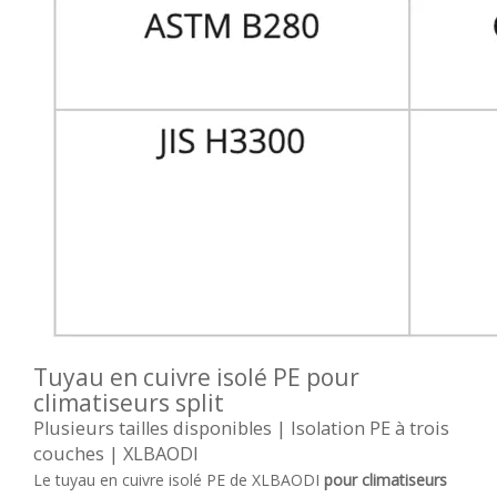
Tuyau en cuivre isolé PE pour
climatiseurs split
Plusieurs tailles disponibles | Isolation PE à trois
couches | XLBAODI
Le tuyau en cuivre isolé PE de XLBAODI
pour climatiseurs