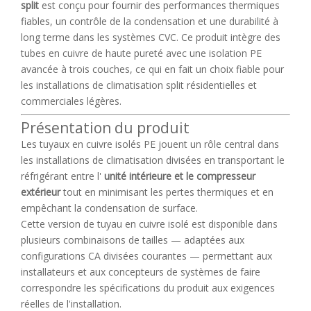
split
est conçu pour fournir des performances thermiques
fiables, un contrôle de la condensation et une durabilité à
long terme dans les systèmes CVC. Ce produit intègre des
tubes en cuivre de haute pureté avec une isolation PE
avancée à trois couches, ce qui en fait un choix fiable pour
les installations de climatisation split résidentielles et
commerciales légères.
Présentation du produit
Les tuyaux en cuivre isolés PE ​​jouent un rôle central dans
les installations de climatisation divisées en transportant le
réfrigérant entre l'
unité intérieure et le compresseur
extérieur
tout en minimisant les pertes thermiques et en
empêchant la condensation de surface.
Cette version de tuyau en cuivre isolé est disponible dans
plusieurs combinaisons de tailles — adaptées aux
configurations CA divisées courantes — permettant aux
installateurs et aux concepteurs de systèmes de faire
correspondre les spécifications du produit aux exigences
réelles de l'installation.