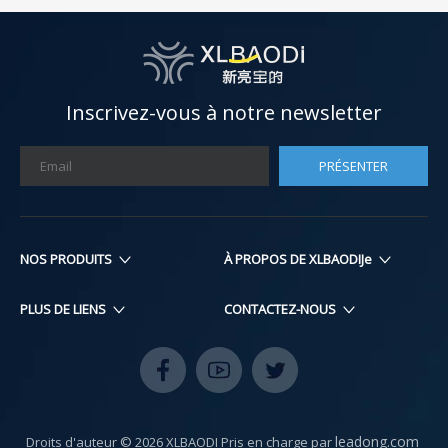
Inscrivez-vous à notre newsletter
PRÉSENTER
NOS PRODUITS​​​​​​​
À PROPOS DE XLBAODIJe
PLUS DE LIENS
CONTACTEZ-NOUS
leadong.com
Droits d'auteur ©
2026
XLBAODI Pris en charge par
​​​​​​​​​​​​