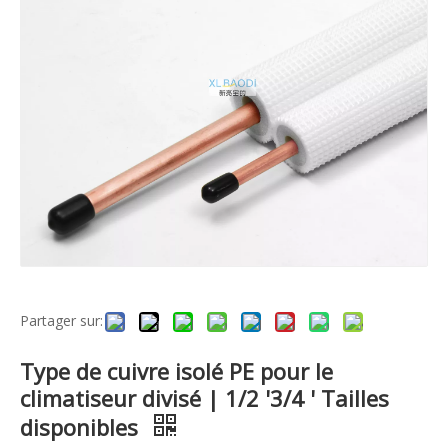
Partager sur:
Type de cuivre isolé PE pour le
climatiseur divisé | 1/2 '3/4 ' Tailles
disponibles