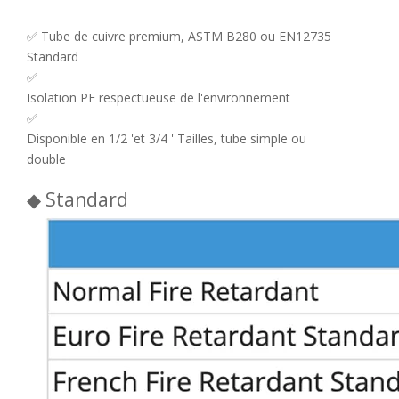
✅ Tube de cuivre premium, ASTM B280 ou EN12735
Standard
✅
Isolation PE respectueuse de l'environnement
✅
Disponible en 1/2 'et 3/4 ' Tailles, tube simple ou
double
◆ Standard