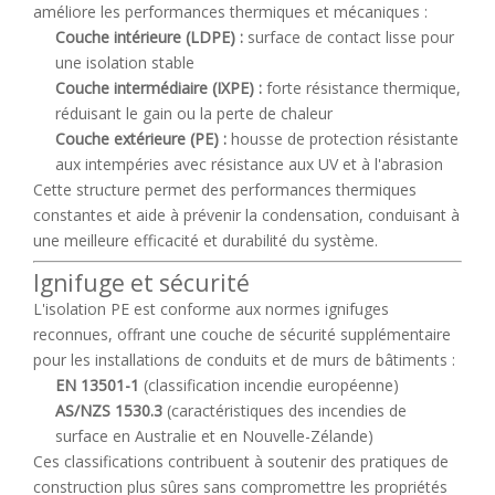
améliore les performances thermiques et mécaniques :
Couche intérieure (LDPE) :
surface de contact lisse pour
une isolation stable
Couche intermédiaire (IXPE) :
forte résistance thermique,
réduisant le gain ou la perte de chaleur
Couche extérieure (PE) :
housse de protection résistante
aux intempéries avec résistance aux UV et à l'abrasion
Cette structure permet des performances thermiques
constantes et aide à prévenir la condensation, conduisant à
une meilleure efficacité et durabilité du système.
Ignifuge et sécurité
L'isolation PE est conforme aux normes ignifuges
reconnues, offrant une couche de sécurité supplémentaire
pour les installations de conduits et de murs de bâtiments :
EN 13501-1
(classification incendie européenne)
AS/NZS 1530.3
(caractéristiques des incendies de
surface en Australie et en Nouvelle-Zélande)
Ces classifications contribuent à soutenir des pratiques de
construction plus sûres sans compromettre les propriétés