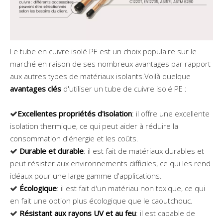
Le tube en cuivre isolé PE est un choix populaire sur le
marché en raison de ses nombreux avantages par rapport
aux autres types de matériaux isolants.Voilà quelque
avantages clés
d'utiliser un tube de cuivre isolé PE :
Excellentes propriétés d'isolation
: il offre une excellente

isolation thermique, ce qui peut aider à réduire la
consommation d'énergie et les coûts.
Durable et durable
: il est fait de matériaux durables et

peut résister aux environnements difficiles, ce qui les rend
idéaux pour une large gamme d'applications.
Écologique
: il est fait d'un matériau non toxique, ce qui

en fait une option plus écologique que le caoutchouc.
Résistant aux rayons UV et au feu
: il est capable de
