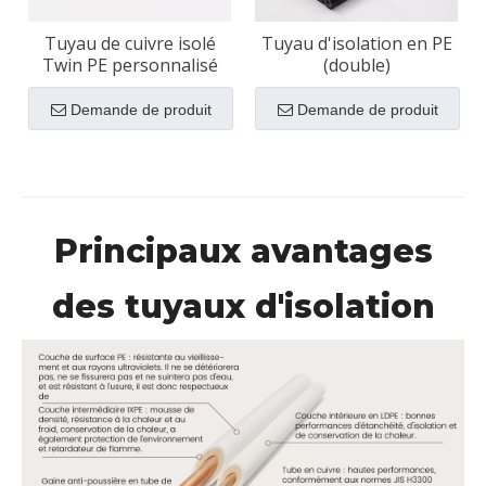
Tuyau de cuivre isolé
Tuyau d'isolation en PE
Twin PE personnalisé
(double)
Demande de produit
Demande de produit
Principaux avantages
des tuyaux d'isolation