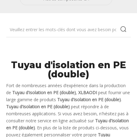
Tuyau d'isolation en PE
(double)
Fort de nombreuses années d’expérience dans la production
de
Tuyau d'isolation en PE (double)
,
XLBAODI
peut fournir une
large gamme de produits
Tuyau d'isolation en PE (double)
.
Tuyau d'isolation en PE (double)
peut répondre à de
nombreuses applications. Si vous avez besoin, n'hésitez pas à
consulter notre service en ligne actualisé sur
Tuyau d'isolation
en PE (double)
. En plus de la liste de produits ci-dessous, vous
pouvez également personnaliser votre propre
Tuyau