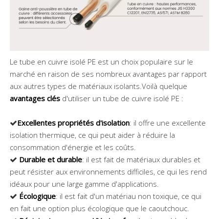
Le tube en cuivre isolé PE est un choix populaire sur le
marché en raison de ses nombreux avantages par rapport
aux autres types de matériaux isolants.Voilà quelque
avantages clés
d'utiliser un tube de cuivre isolé PE :
Excellentes propriétés d'isolation
: il offre une excellente

isolation thermique, ce qui peut aider à réduire la
consommation d'énergie et les coûts.
Durable et durable
: il est fait de matériaux durables et

peut résister aux environnements difficiles, ce qui les rend
idéaux pour une large gamme d'applications.
Écologique
: il est fait d'un matériau non toxique, ce qui

en fait une option plus écologique que le caoutchouc.