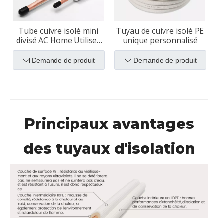
Tube cuivre isolé mini
Tuyau de cuivre isolé PE
divisé AC Home Utilisez
unique personnalisé
la norme américaine
Demande de produit
Demande de produit
Principaux avantages
des tuyaux d'isolation