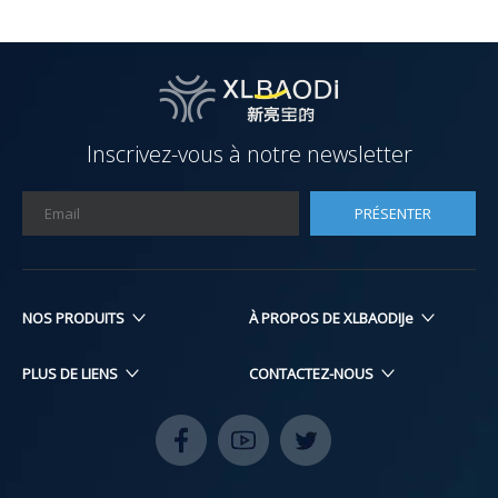
Inscrivez-vous à notre newsletter
PRÉSENTER
NOS PRODUITS​​​​​​​
À PROPOS DE XLBAODIJe
PLUS DE LIENS
CONTACTEZ-NOUS