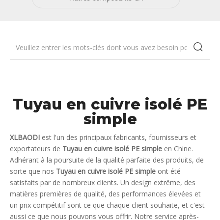
Tuyau en cuivre isolé PE
simple
XLBAODI
est l'un des principaux fabricants, fournisseurs et
exportateurs de
Tuyau en cuivre isolé PE simple
en Chine.
Adhérant à la poursuite de la qualité parfaite des produits, de
sorte que nos
Tuyau en cuivre isolé PE simple
ont été
satisfaits par de nombreux clients. Un design extrême, des
matières premières de qualité, des performances élevées et
un prix compétitif sont ce que chaque client souhaite, et c'est
aussi ce que nous pouvons vous offrir. Notre service après-